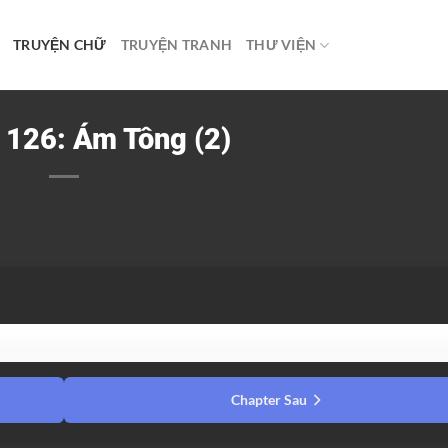
TRUYỆN CHỮ
TRUYỆN TRANH
THƯ VIỆN
126: Ám Tông (2)
Chapter Sau