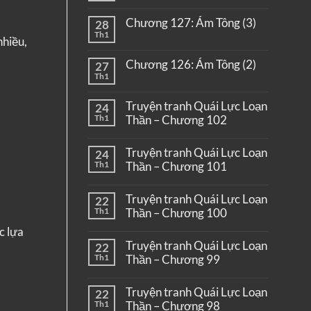
Chương 127: Ám Tông (3)
28
Th1
nhiều,
Chương 126: Ám Tông (2)
27
Th1
Truyện tranh Quái Lực Loạn
24
Th1
Thần – Chương 102
Truyện tranh Quái Lực Loạn
24
Th1
Thần – Chương 101
Truyện tranh Quái Lực Loạn
22
Th1
Thần – Chương 100
c lựa
Truyện tranh Quái Lực Loạn
22
Th1
Thần – Chương 99
Truyện tranh Quái Lực Loạn
22
Th1
Thần – Chương 98