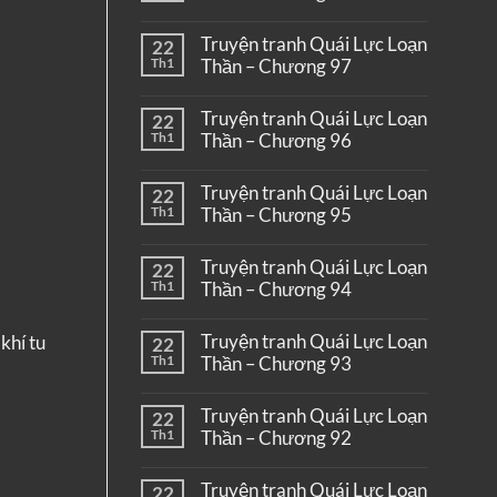
Truyện tranh Quái Lực Loạn
22
Th1
Thần – Chương 97
Truyện tranh Quái Lực Loạn
22
Th1
Thần – Chương 96
Truyện tranh Quái Lực Loạn
22
Th1
Thần – Chương 95
Truyện tranh Quái Lực Loạn
22
Th1
Thần – Chương 94
Truyện tranh Quái Lực Loạn
khí tu
22
Th1
Thần – Chương 93
Truyện tranh Quái Lực Loạn
22
Th1
Thần – Chương 92
Truyện tranh Quái Lực Loạn
22