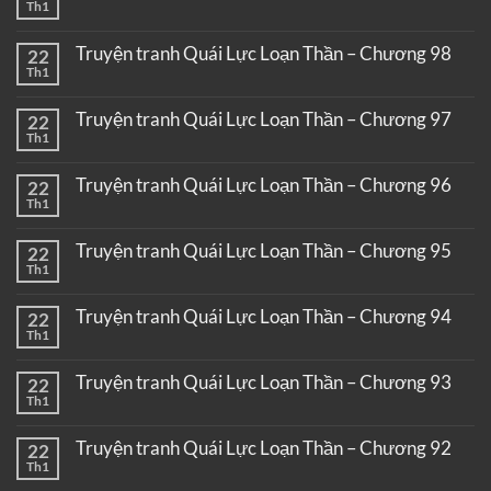
Th1
Truyện tranh Quái Lực Loạn Thần – Chương 98
22
Th1
Truyện tranh Quái Lực Loạn Thần – Chương 97
22
Th1
Truyện tranh Quái Lực Loạn Thần – Chương 96
22
Th1
Truyện tranh Quái Lực Loạn Thần – Chương 95
22
Th1
Truyện tranh Quái Lực Loạn Thần – Chương 94
22
Th1
Truyện tranh Quái Lực Loạn Thần – Chương 93
22
Th1
Truyện tranh Quái Lực Loạn Thần – Chương 92
22
Th1