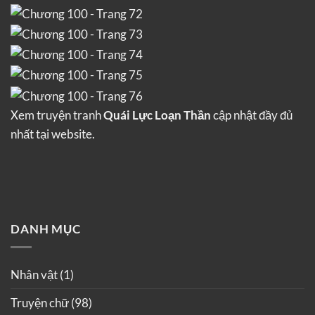
Xem truyện tranh
Quái Lực Loạn Thần
cập nhật đầy đủ
nhất tại website.
DANH MỤC
Nhân vật
(1)
Truyện chữ
(98)