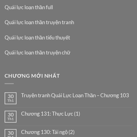
Quái lực loạn thần full
Quái lực loạn thần truyện tranh
Quái lực loạn thần tiểu thuyết
Quái lực loạn thần truyện chữ
CHƯƠNG MỚI NHẤT
Truyện tranh Quái Lực Loạn Thần – Chương 103
30
Th1
Chương 131: Thực Lực (1)
30
Th1
Chương 130: Tái ngộ (2)
30