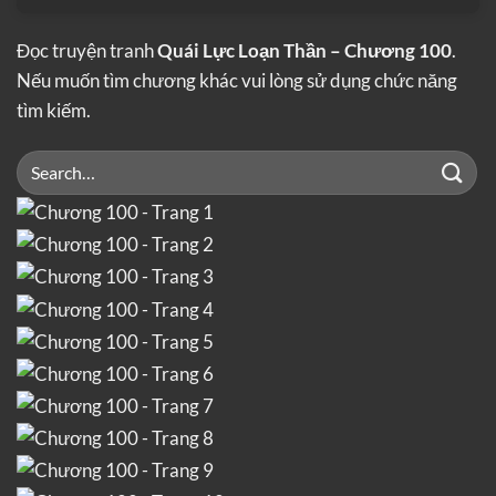
Đọc truyện tranh
Quái Lực Loạn Thần – Chương 100
.
Nếu muốn tìm chương khác vui lòng sử dụng chức năng
tìm kiếm.