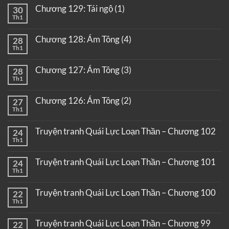
Chương 129: Tái ngộ (1)
30
Th1
Chương 128: Ám Tông (4)
28
Th1
Chương 127: Ám Tông (3)
28
Th1
Chương 126: Ám Tông (2)
27
Th1
Truyện tranh Quái Lực Loạn Thần – Chương 102
24
Th1
Truyện tranh Quái Lực Loạn Thần – Chương 101
24
Th1
Truyện tranh Quái Lực Loạn Thần – Chương 100
22
Th1
Truyện tranh Quái Lực Loạn Thần – Chương 99
22