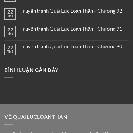
Truyện tranh Quái Lực Loạn Thần – Chương 92
22
Th1
Truyện tranh Quái Lực Loạn Thần – Chương 91
22
Th1
Truyện tranh Quái Lực Loạn Thần – Chương 90
22
Th1
BÌNH LUẬN GẦN ĐÂY
VỀ QUAILUCLOANTHAN