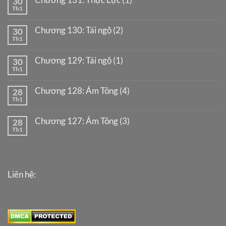
30
Th1
Chương 130: Tái ngộ (2)
30
Th1
Chương 129: Tái ngộ (1)
30
Th1
Chương 128: Ám Tông (4)
28
Th1
Chương 127: Ám Tông (3)
28
Th1
Liên hệ: