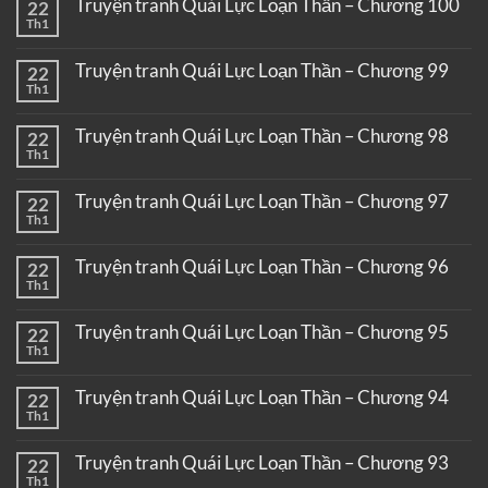
Truyện tranh Quái Lực Loạn Thần – Chương 100
22
Th1
Truyện tranh Quái Lực Loạn Thần – Chương 99
22
Th1
Truyện tranh Quái Lực Loạn Thần – Chương 98
22
Th1
Truyện tranh Quái Lực Loạn Thần – Chương 97
22
Th1
Truyện tranh Quái Lực Loạn Thần – Chương 96
22
Th1
Truyện tranh Quái Lực Loạn Thần – Chương 95
22
Th1
Truyện tranh Quái Lực Loạn Thần – Chương 94
22
Th1
Truyện tranh Quái Lực Loạn Thần – Chương 93
22
Th1