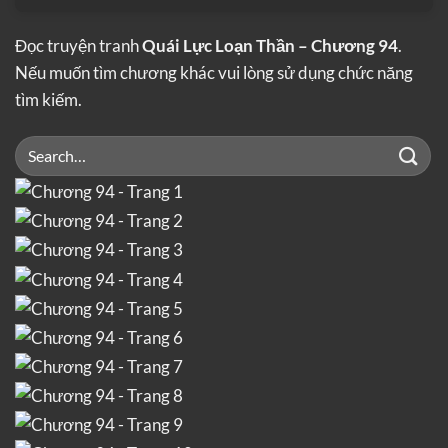
Đọc truyện tranh
Quái Lực Loạn Thần – Chương 94
.
Nếu muốn tìm chương khác vui lòng sử dụng chức năng
tìm kiếm.