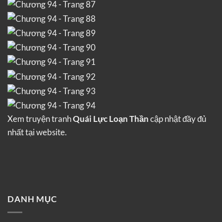
Xem truyện tranh
Quái Lực Loạn Thần
cập nhật đầy đủ
nhất tại website.
DANH MỤC