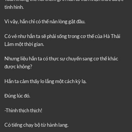
tình hình.
Vì vậy, hắn chỉ có thể nản lòng gật đầu.
Có vẻ như hắn ta sẽ phải sống trong cơ thể của Hà Thải
Lâm một thời gian.
Nhưng liệu hắn ta có thực sự chuyển sang cơ thể khác
được không?
Hắn ta cảm thấy lo lắng một cách kỳ lạ.
Đúng lúc đó.
-Thình thịch thịch!
Có tiếng chạy bộ từ hành lang.