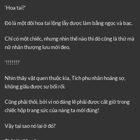
‘Hoa tai?’
Đó là một đôi hoa tai lộng lẫy được làm bằng ngọc và bạc.
Chỉ có một chiếc, nhưng nhìn thế nào thì đó cũng là thứ mà
nữ nhân thượng lưu mới đeo.
‘!!!!!!!’
Nhìn thấy vật quen thuộc kia, Tích phu nhân hoảng sợ,
không giấu được sự bối rối.
Cũng phải thôi, bởi vì nó đáng lẽ phải được cất giữ trong
chiếc hộp trang sức của nàng ta mới đúng!
Vậy tại sao nó lại ở đó?