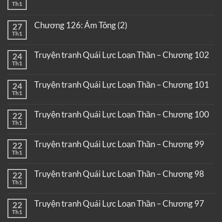
Th1
Chương 126: Ám Tông (2)
27
Th1
Truyện tranh Quái Lực Loạn Thần – Chương 102
24
Th1
Truyện tranh Quái Lực Loạn Thần – Chương 101
24
Th1
Truyện tranh Quái Lực Loạn Thần – Chương 100
22
Th1
Truyện tranh Quái Lực Loạn Thần – Chương 99
22
Th1
Truyện tranh Quái Lực Loạn Thần – Chương 98
22
Th1
Truyện tranh Quái Lực Loạn Thần – Chương 97
22
Th1