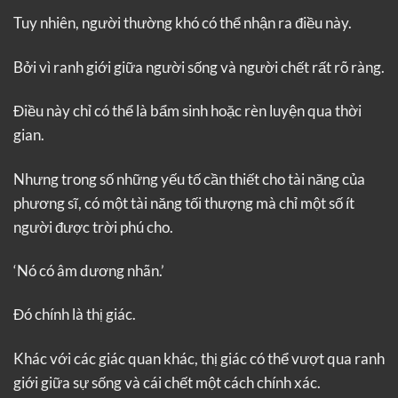
Tuy nhiên, người thường khó có thể nhận ra điều này.
Bởi vì ranh giới giữa người sống và người chết rất rõ ràng.
Điều này chỉ có thể là bẩm sinh hoặc rèn luyện qua thời
gian.
Nhưng trong số những yếu tố cần thiết cho tài năng của
phương sĩ, có một tài năng tối thượng mà chỉ một số ít
người được trời phú cho.
‘Nó có âm dương nhãn.’
Đó chính là thị giác.
Khác với các giác quan khác, thị giác có thể vượt qua ranh
giới giữa sự sống và cái chết một cách chính xác.