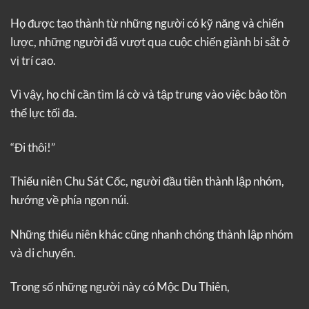
Họ được tạo thành từ những người có kỹ năng và chiến
lược, những người đã vượt qua cuộc chiến giành bi sắt ở
vị trí cao.
Vì vậy, họ chỉ cần tìm lá cờ và tập trung vào việc bảo tồn
thể lực tối đa.
“Đi thôi!”
Thiếu niên Chu Sát Cốc, người đầu tiên thành lập nhóm,
hướng về phía ngọn núi.
Những thiếu niên khác cũng nhanh chóng thành lập nhóm
và di chuyển.
Trong số những người này có Mộc Du Thiên,