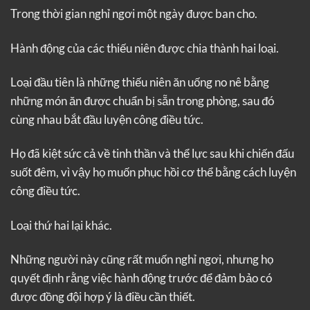
Trong thời gian nghỉ ngơi một ngày được ban cho.
Hành động của các thiếu niên được chia thành hai loại.
Loại đầu tiên là những thiếu niên ăn uống no nê bằng
những món ăn được chuẩn bị sẵn trong phòng, sau đó
cùng nhau bắt đầu luyện công điều tức.
Họ đã kiệt sức cả về tinh thần và thể lực sau khi chiến đấu
suốt đêm, vì vậy họ muốn phục hồi cơ thể bằng cách luyện
công điều tức.
Loại thứ hai lại khác.
Những người này cũng rất muốn nghỉ ngơi, nhưng họ
quyết định rằng việc hành động trước để đảm bảo có
được đồng đội hợp ý là điều cần thiết.