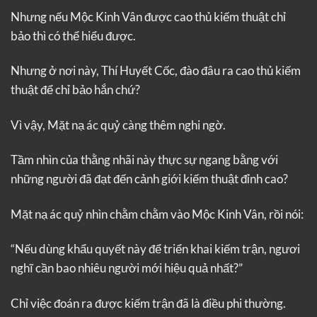
Nhưng nếu Mộc Kinh Vân được cao thủ kiếm thuật chỉ
bảo thì có thể hiểu được.
Nhưng ở nơi này, Thí Huyết Cốc, đào đâu ra cao thủ kiếm
thuật để chỉ bảo hắn chứ?
Vì vậy, Mặt nạ ác quỷ càng thêm nghi ngờ.
Tầm nhìn của thằng nhãi này thực sự ngang bằng với
những người đã đạt đến cảnh giới kiếm thuật đỉnh cao?
Mặt nạ ác quỷ nhìn chằm chằm vào Mộc Kinh Vân, rồi nói:
“Nếu dùng khẩu quyết này để triển khai kiếm trận, ngươi
nghĩ cần bao nhiêu người mới hiệu quả nhất?”
Chỉ việc đoán ra được kiếm trận đã là điều phi thường.