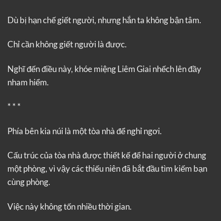
Dù bị hạn chế giết người, nhưng hắn ta không bận tâm.
Chỉ cần không giết người là được.
Nghĩ đến điều này, khóe miệng Liêm Giai nhếch lên đầy
nham hiểm.
* * *
Phía bên kia núi là một tòa nhà để nghỉ ngơi.
Cấu trúc của tòa nhà được thiết kế để hai người ở chung
một phòng, vì vậy các thiếu niên đã bắt đầu tìm kiếm bạn
cùng phòng.
Việc này không tốn nhiều thời gian.