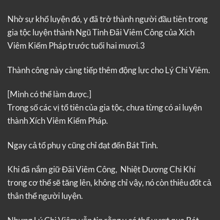
Nhờ sự khổ luyện đó, y đã trở thành người đầu tiên trong
gia tộc luyện thành Ngũ Tinh Đãi Viêm Công của Xích
Viêm Kiếm Pháp trước tuổi hai mươi.3
Thành công này càng tiếp thêm động lực cho Lý Chi Viêm.
[Mình có thể làm được.]
Trong số các vị tổ tiên của gia tộc, chưa từng có ai luyện
thành Xích Viêm Kiếm Pháp.
Ngay cả tổ phụ y cũng chỉ đạt đến Bát Tinh.
Khi đã nắm giữ Đãi Viêm Công, Nhiệt Dương Chi Khí
trong cơ thể sẽ tăng lên, không chỉ vậy, nó còn thiêu đốt cả
thân thể người luyện.