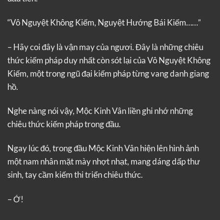
“Vô Nguyệt Không Kiếm, Nguyệt Hướng Bái Kiếm……”
– Hãy coi đây là vận may của ngươi. Đây là những chiêu
thức kiếm pháp duy nhất còn sót lại của Vô Nguyệt Không
Kiếm, một trong ngũ đại kiếm pháp từng vang danh giang
hồ.
Nghe nàng nói vậy, Mộc Kinh Vân liền ghi nhớ những
chiêu thức kiếm pháp trong đầu.
Ngay lúc đó, trong đầu Mộc Kinh Vân hiện lên hình ảnh
một nam nhân mặt mày nhợt nhạt, mang dáng dấp thư
sinh, tay cầm kiếm thi triển chiêu thức.
– Ớ!