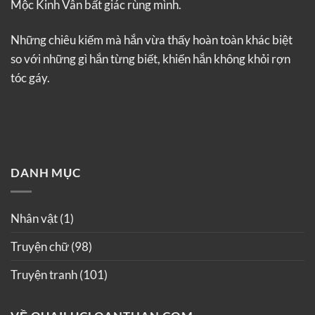
Mộc Kinh Vân bất giác rùng mình.
Những chiêu kiếm mà hắn vừa thấy hoàn toàn khác biệt
so với những gì hắn từng biết, khiến hắn không khỏi rợn
tóc gáy.
DANH MỤC
Nhân vật
(1)
Truyện chữ
(98)
Truyện tranh
(101)