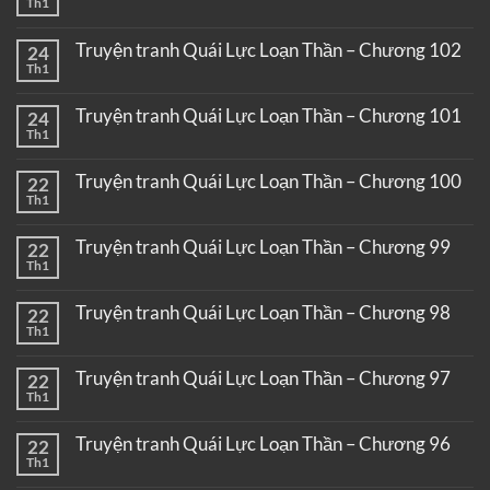
Th1
Truyện tranh Quái Lực Loạn Thần – Chương 102
24
Th1
Truyện tranh Quái Lực Loạn Thần – Chương 101
24
Th1
Truyện tranh Quái Lực Loạn Thần – Chương 100
22
Th1
Truyện tranh Quái Lực Loạn Thần – Chương 99
22
Th1
Truyện tranh Quái Lực Loạn Thần – Chương 98
22
Th1
Truyện tranh Quái Lực Loạn Thần – Chương 97
22
Th1
Truyện tranh Quái Lực Loạn Thần – Chương 96
22
Th1