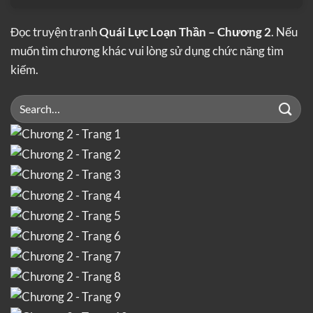
Đọc truyện tranh
Quái Lực Loạn Thần – Chương 2
. Nếu
muốn tìm chương khác vui lòng sử dụng chức năng tìm
kiếm.