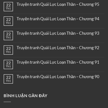
Truyện tranh Quái Lực Loạn Thần – Chương 95
22
Th1
Truyện tranh Quái Lực Loạn Thần – Chương 94
22
Th1
Truyện tranh Quái Lực Loạn Thần – Chương 93
22
Th1
Truyện tranh Quái Lực Loạn Thần – Chương 92
22
Th1
Truyện tranh Quái Lực Loạn Thần – Chương 91
22
Th1
Truyện tranh Quái Lực Loạn Thần – Chương 90
22
Th1
BÌNH LUẬN GẦN ĐÂY