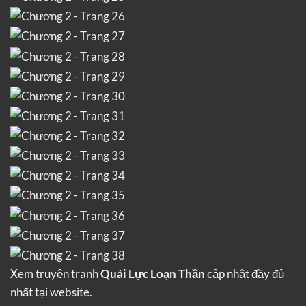
Xem truyện tranh
Quái Lực Loạn Thần
cập nhật đầy đủ
nhất tại website.