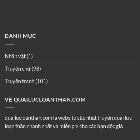
DANH MỤC
Nhân vật
(1)
Truyện chữ
(98)
Truyện tranh
(101)
VỀ QUAILUCLOANTHAN.COM
quailucloanthan.com là website cập nhật truyện quái lực
loạn thần nhanh nhất và miễn phí cho các bạn độc giả