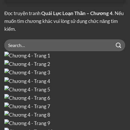
Đọc truyện tranh
Quái Lực Loạn Thần – Chương 4
. Nếu
muốn tìm chương khác vui lòng sử dụng chức năng tìm
kiếm.