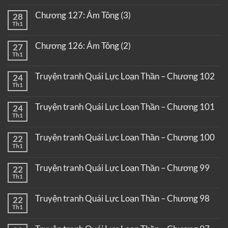
Chương 127: Ám Tông (3)
28
Th1
Chương 126: Ám Tông (2)
27
Th1
Truyện tranh Quái Lực Loạn Thần – Chương 102
24
Th1
Truyện tranh Quái Lực Loạn Thần – Chương 101
24
Th1
Truyện tranh Quái Lực Loạn Thần – Chương 100
22
Th1
Truyện tranh Quái Lực Loạn Thần – Chương 99
22
Th1
Truyện tranh Quái Lực Loạn Thần – Chương 98
22
Th1