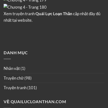
Xem truyện tranh
Quái Lực Loạn Thần
cập nhật đầy đủ
nhất tại website.
DANH MỤC
Nhân vật
(1)
Truyện chữ
(98)
Truyện tranh
(101)
VỀ QUAILUCLOANTHAN.COM