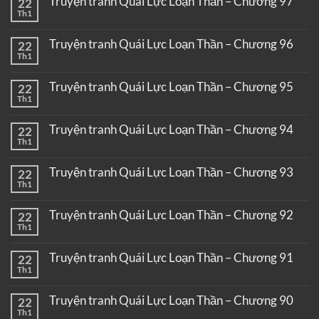
Truyện tranh Quái Lực Loạn Thần – Chương 97
22
Th1
Truyện tranh Quái Lực Loạn Thần – Chương 96
22
Th1
Truyện tranh Quái Lực Loạn Thần – Chương 95
22
Th1
Truyện tranh Quái Lực Loạn Thần – Chương 94
22
Th1
Truyện tranh Quái Lực Loạn Thần – Chương 93
22
Th1
Truyện tranh Quái Lực Loạn Thần – Chương 92
22
Th1
Truyện tranh Quái Lực Loạn Thần – Chương 91
22
Th1
Truyện tranh Quái Lực Loạn Thần – Chương 90
22
Th1