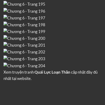
Xem truyện tranh
Quái Lực Loạn Thần
cập nhật đầy đủ
nhất tại website.