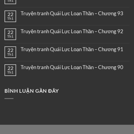
Th1
Truyện tranh Quái Lực Loạn Thần – Chương 93
22
Th1
Truyện tranh Quái Lực Loạn Thần – Chương 92
22
Th1
Truyện tranh Quái Lực Loạn Thần – Chương 91
22
Th1
Truyện tranh Quái Lực Loạn Thần – Chương 90
22
Th1
BÌNH LUẬN GẦN ĐÂY