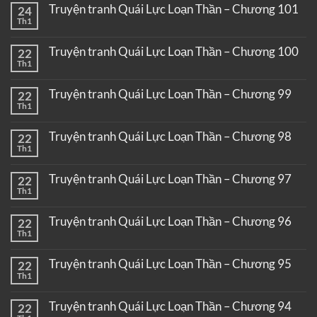
Truyện tranh Quái Lực Loạn Thần – Chương 101
24
Th1
Truyện tranh Quái Lực Loạn Thần – Chương 100
22
Th1
Truyện tranh Quái Lực Loạn Thần – Chương 99
22
Th1
Truyện tranh Quái Lực Loạn Thần – Chương 98
22
Th1
Truyện tranh Quái Lực Loạn Thần – Chương 97
22
Th1
Truyện tranh Quái Lực Loạn Thần – Chương 96
22
Th1
Truyện tranh Quái Lực Loạn Thần – Chương 95
22
Th1
Truyện tranh Quái Lực Loạn Thần – Chương 94
22