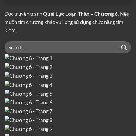
Đọc truyện tranh
Quái Lực Loạn Thần – Chương 6
. Nếu
muốn tìm chương khác vui lòng sử dụng chức năng tìm
kiếm.