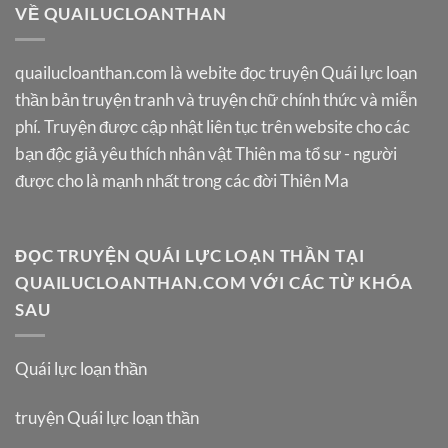
VỀ QUAILUCLOANTHAN
quailucloanthan.com
là webite đọc truyện Quái lực loạn
thần bản truyện tranh và truyện chữ chính thức và miễn
phí. Truyện được cập nhật liên tục trên website cho các
bạn độc giả yêu thích nhân vật Thiên ma tổ sư - người
được cho là mạnh nhất trong các đời Thiên Ma
ĐỌC TRUYỆN QUÁI LỰC LOẠN THẦN TẠI
QUAILUCLOANTHAN.COM VỚI CÁC TỪ KHÓA
SAU
Quái lực loạn thần
truyện Quái lực loạn thần