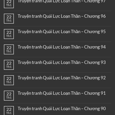
Truyện tranh Quái Lực Loạn Thần – Chương 97
22
Th1
Truyện tranh Quái Lực Loạn Thần – Chương 96
22
Th1
Truyện tranh Quái Lực Loạn Thần – Chương 95
22
Th1
Truyện tranh Quái Lực Loạn Thần – Chương 94
22
Th1
Truyện tranh Quái Lực Loạn Thần – Chương 93
22
Th1
Truyện tranh Quái Lực Loạn Thần – Chương 92
22
Th1
Truyện tranh Quái Lực Loạn Thần – Chương 91
22
Th1
Truyện tranh Quái Lực Loạn Thần – Chương 90
22
Th1