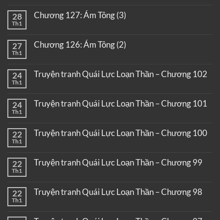
Chương 127: Ám Tông (3)
28
Th1
Chương 126: Ám Tông (2)
27
Th1
Truyện tranh Quái Lực Loạn Thần – Chương 102
24
Th1
Truyện tranh Quái Lực Loạn Thần – Chương 101
24
Th1
Truyện tranh Quái Lực Loạn Thần – Chương 100
22
Th1
Truyện tranh Quái Lực Loạn Thần – Chương 99
22
Th1
Truyện tranh Quái Lực Loạn Thần – Chương 98
22
Th1