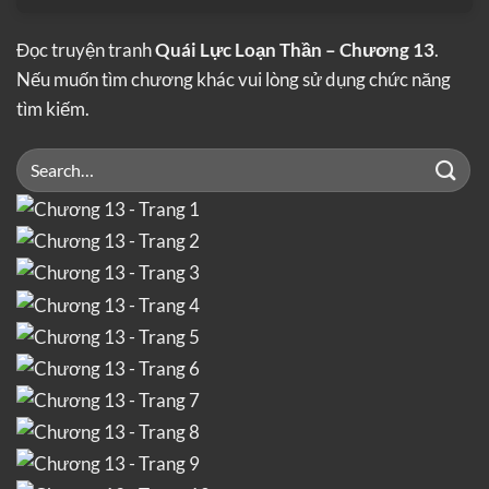
Đọc truyện tranh
Quái Lực Loạn Thần – Chương 13
.
Nếu muốn tìm chương khác vui lòng sử dụng chức năng
tìm kiếm.