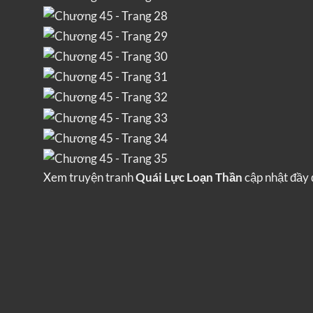
Xem truyện tranh
Quái Lực Loạn Thần
cập nhật đầy 