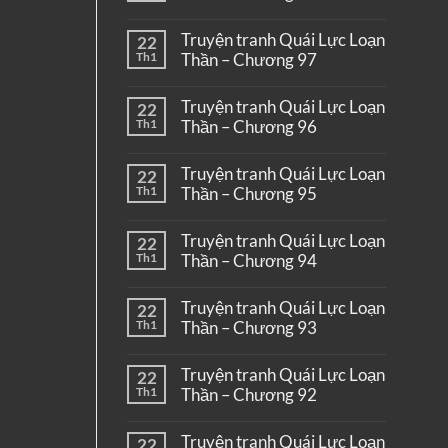
Truyện tranh Quái Lực Loạn
22
Th1
Thần – Chương 97
Truyện tranh Quái Lực Loạn
22
Th1
Thần – Chương 96
Truyện tranh Quái Lực Loạn
22
Th1
Thần – Chương 95
Truyện tranh Quái Lực Loạn
22
Th1
Thần – Chương 94
Truyện tranh Quái Lực Loạn
22
Th1
Thần – Chương 93
Truyện tranh Quái Lực Loạn
22
Th1
Thần – Chương 92
Truyện tranh Quái Lực Loạn
22