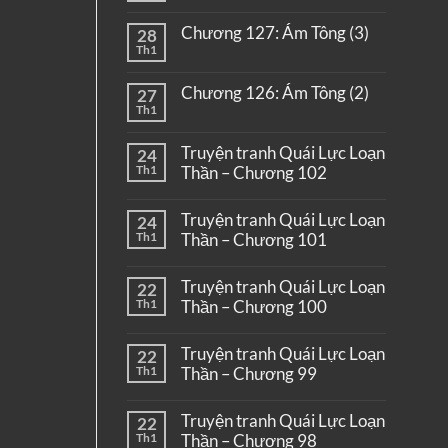
Chương 127: Ám Tông (3)
28
Th1
Chương 126: Ám Tông (2)
27
Th1
Truyện tranh Quái Lực Loạn
24
Th1
Thần – Chương 102
Truyện tranh Quái Lực Loạn
24
Th1
Thần – Chương 101
Truyện tranh Quái Lực Loạn
22
Th1
Thần – Chương 100
Truyện tranh Quái Lực Loạn
22
Th1
Thần – Chương 99
Truyện tranh Quái Lực Loạn
22
Th1
Thần – Chương 98