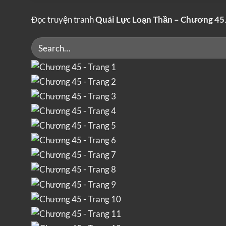
Đọc truyện tranh
Quái Lực Loạn Thần – Chương 45