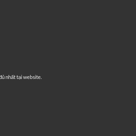
đủ nhất tại website.