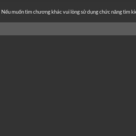
. Nếu muốn tìm chương khác vui lòng sử dụng chức năng tìm k