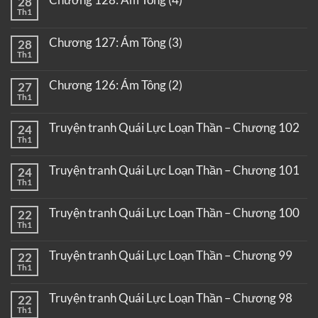
28
Th1
Chương 127: Ám Tông (3)
28
Th1
Chương 126: Ám Tông (2)
27
Th1
Truyện tranh Quái Lực Loạn Thần – Chương 102
24
Th1
Truyện tranh Quái Lực Loạn Thần – Chương 101
24
Th1
Truyện tranh Quái Lực Loạn Thần – Chương 100
22
Th1
Truyện tranh Quái Lực Loạn Thần – Chương 99
22
Th1
Truyện tranh Quái Lực Loạn Thần – Chương 98
22
Th1