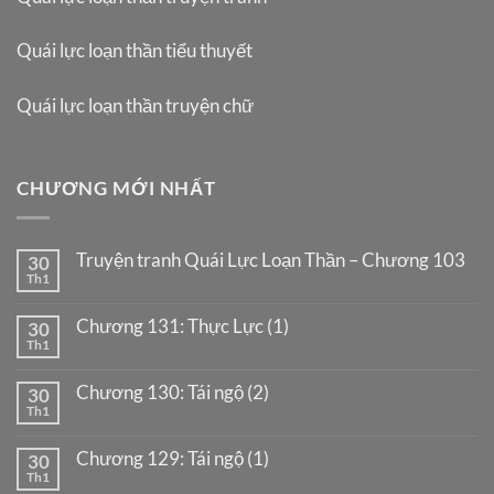
Quái lực loạn thần tiểu thuyết
Quái lực loạn thần truyện chữ
CHƯƠNG MỚI NHẤT
Truyện tranh Quái Lực Loạn Thần – Chương 103
30
Th1
Chương 131: Thực Lực (1)
30
Th1
Chương 130: Tái ngộ (2)
30
Th1
Chương 129: Tái ngộ (1)
30
Th1