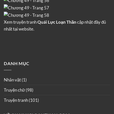
Xem truyện tranh
Quái Lực Loạn Thần
cập nhật đầy đủ
nhất tại website.
DANH MỤC
Nhân vật
(1)
Truyện chữ
(98)
Truyện tranh
(101)