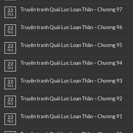
Truyện tranh Quái Lực Loạn Thần – Chương 97
22
Th1
Truyện tranh Quái Lực Loạn Thần – Chương 96
22
Th1
Truyện tranh Quái Lực Loạn Thần – Chương 95
22
Th1
Truyện tranh Quái Lực Loạn Thần – Chương 94
22
Th1
Truyện tranh Quái Lực Loạn Thần – Chương 93
22
Th1
Truyện tranh Quái Lực Loạn Thần – Chương 92
22
Th1
Truyện tranh Quái Lực Loạn Thần – Chương 91
22
Th1