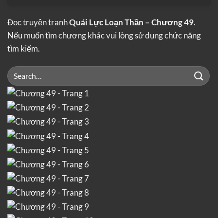
Đọc truyện tranh
Quái Lực Loạn Thần – Chương 49
.
Nếu muốn tìm chương khác vui lòng sử dụng chức năng
tìm kiếm.