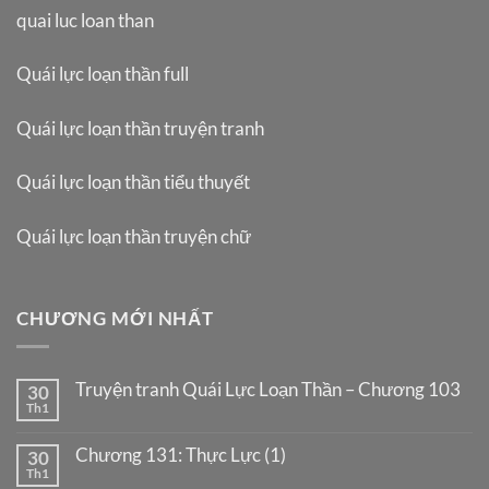
quai luc loan than
Quái lực loạn thần full
Quái lực loạn thần truyện tranh
Quái lực loạn thần tiểu thuyết
Quái lực loạn thần truyện chữ
CHƯƠNG MỚI NHẤT
Truyện tranh Quái Lực Loạn Thần – Chương 103
30
Th1
Chương 131: Thực Lực (1)
30
Th1