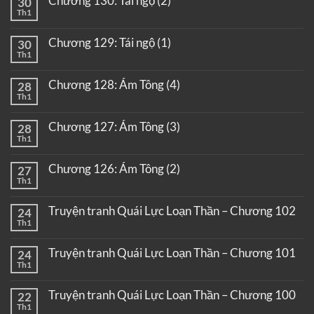
Chương 130: Tái ngộ (2)
30
Th1
Chương 129: Tái ngộ (1)
30
Th1
Chương 128: Ám Tông (4)
28
Th1
Chương 127: Ám Tông (3)
28
Th1
Chương 126: Ám Tông (2)
27
Th1
Truyện tranh Quái Lực Loạn Thần – Chương 102
24
Th1
Truyện tranh Quái Lực Loạn Thần – Chương 101
24
Th1
Truyện tranh Quái Lực Loạn Thần – Chương 100
22
Th1