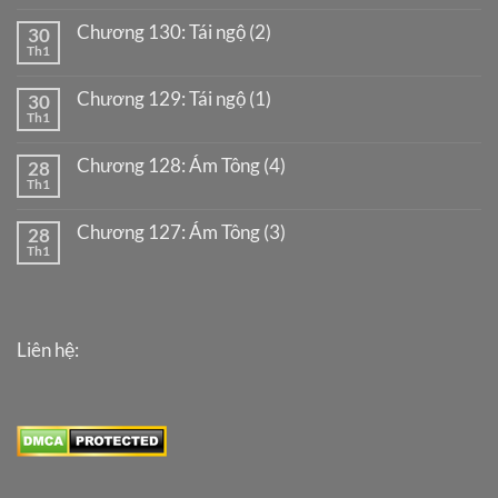
Chương 130: Tái ngộ (2)
30
Th1
Chương 129: Tái ngộ (1)
30
Th1
Chương 128: Ám Tông (4)
28
Th1
Chương 127: Ám Tông (3)
28
Th1
Liên hệ: