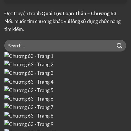
Đọc truyện tranh
Quái Lực Loạn Thần – Chương 63
.
Nếu muốn tìm chương khác vui lòng sử dụng chức năng
tìm kiếm.