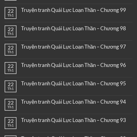
Truyện tranh Quái Lực Loạn Thần – Chương 99
22
Th1
Truyện tranh Quái Lực Loạn Thần – Chương 98
22
Th1
Truyện tranh Quái Lực Loạn Thần – Chương 97
22
Th1
Truyện tranh Quái Lực Loạn Thần – Chương 96
22
Th1
Truyện tranh Quái Lực Loạn Thần – Chương 95
22
Th1
Truyện tranh Quái Lực Loạn Thần – Chương 94
22
Th1
Truyện tranh Quái Lực Loạn Thần – Chương 93
22
Th1