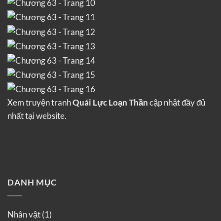
Xem truyện tranh
Quái Lực Loạn Thần
cập nhật đầy đủ
nhất tại website.
DANH MỤC
Nhân vật
(1)