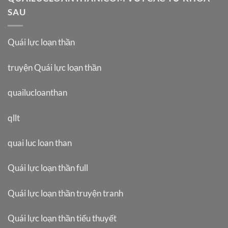
SAU
Quái lực loạn thần
truyện Quái lực loạn thần
quailucloanthan
qllt
quai luc loan than
Quái lực loạn thần full
Quái lực loạn thần truyện tranh
Quái lực loạn thần tiểu thuyết