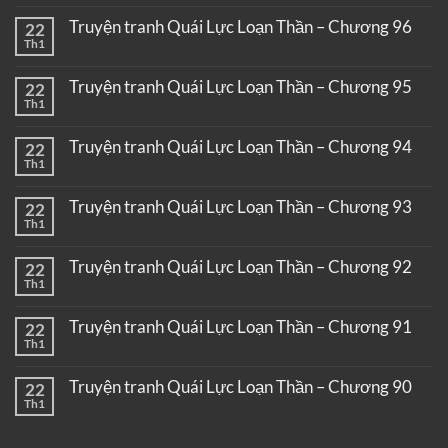
Truyện tranh Quái Lực Loạn Thần – Chương 96
22
Th1
Truyện tranh Quái Lực Loạn Thần – Chương 95
22
Th1
Truyện tranh Quái Lực Loạn Thần – Chương 94
22
Th1
Truyện tranh Quái Lực Loạn Thần – Chương 93
22
Th1
Truyện tranh Quái Lực Loạn Thần – Chương 92
22
Th1
Truyện tranh Quái Lực Loạn Thần – Chương 91
22
Th1
Truyện tranh Quái Lực Loạn Thần – Chương 90
22
Th1