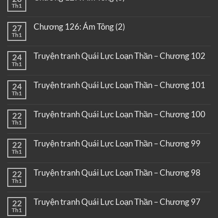
Th1
Chương 126: Ám Tông (2)
27
Th1
Truyện tranh Quái Lực Loạn Thần – Chương 102
24
Th1
Truyện tranh Quái Lực Loạn Thần – Chương 101
24
Th1
Truyện tranh Quái Lực Loạn Thần – Chương 100
22
Th1
Truyện tranh Quái Lực Loạn Thần – Chương 99
22
Th1
Truyện tranh Quái Lực Loạn Thần – Chương 98
22
Th1
Truyện tranh Quái Lực Loạn Thần – Chương 97
22
Th1