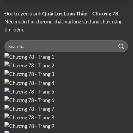
Đọc truyện tranh
Quái Lực Loạn Thần – Chương 78
.
Nếu muốn tìm chương khác vui lòng sử dụng chức năng
tìm kiếm.