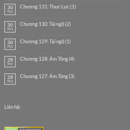
Chương 131: Thực Lực (1)
30
Th1
Chương 130: Tái ngộ (2)
30
Th1
Chương 129: Tái ngộ (1)
30
Th1
Chương 128: Ám Tông (4)
28
Th1
Chương 127: Ám Tông (3)
28
Th1
Liên hệ: