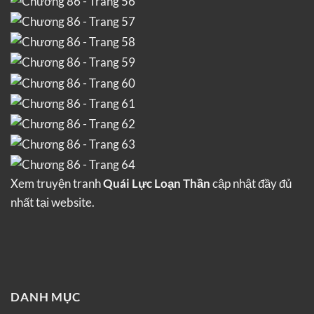
Xem truyện tranh
Quái Lực Loạn Thần
cập nhật đầy đủ
nhất tại website.
DANH MỤC