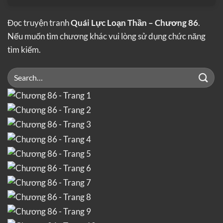
Đọc truyện tranh
Quái Lực Loạn Thần – Chương 86
.
Nếu muốn tìm chương khác vui lòng sử dụng chức năng
tìm kiếm.