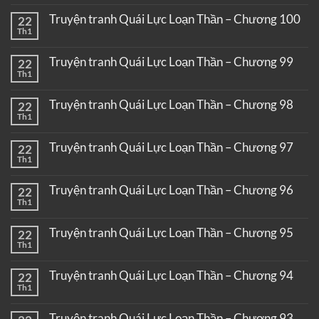
Truyện tranh Quái Lực Loạn Thần – Chương 100
22
Th1
Truyện tranh Quái Lực Loạn Thần – Chương 99
22
Th1
Truyện tranh Quái Lực Loạn Thần – Chương 98
22
Th1
Truyện tranh Quái Lực Loạn Thần – Chương 97
22
Th1
Truyện tranh Quái Lực Loạn Thần – Chương 96
22
Th1
Truyện tranh Quái Lực Loạn Thần – Chương 95
22
Th1
Truyện tranh Quái Lực Loạn Thần – Chương 94
22
Th1
Truyện tranh Quái Lực Loạn Thần – Chương 93