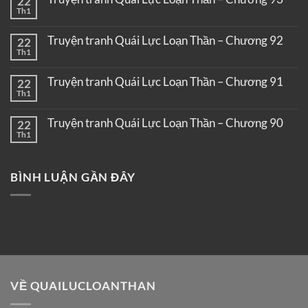
22
Th1
Truyện tranh Quái Lực Loạn Thần – Chương 92
22
Th1
Truyện tranh Quái Lực Loạn Thần – Chương 91
22
Th1
Truyện tranh Quái Lực Loạn Thần – Chương 90
22
Th1
BÌNH LUẬN GẦN ĐÂY
VỀ QUAILUCLOANTHAN