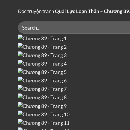
Đọc truyện tranh
Quái Lực Loạn Thần – Chương 89