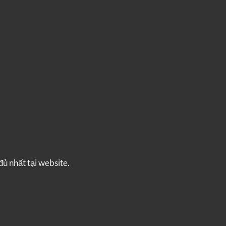
đủ nhất tại website.