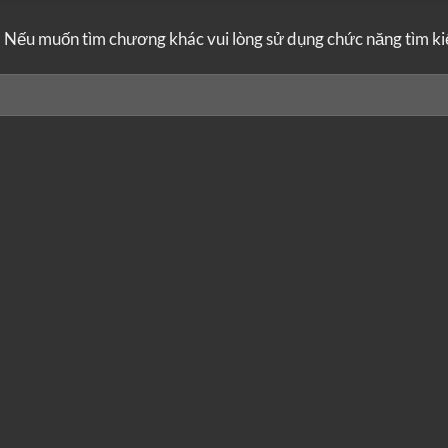
. Nếu muốn tìm chương khác vui lòng sử dụng chức năng tìm k