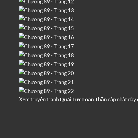
Xem truyện tranh
Quái Lực Loạn Thần
cập nhật đầy 