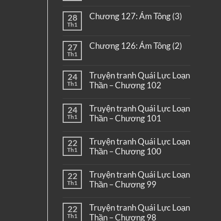
Chương 127: Ám Tông (3)
28
Th1
Chương 126: Ám Tông (2)
27
Th1
Truyện tranh Quái Lực Loạn
24
Th1
Thần – Chương 102
Truyện tranh Quái Lực Loạn
24
Th1
Thần – Chương 101
Truyện tranh Quái Lực Loạn
22
Th1
Thần – Chương 100
Truyện tranh Quái Lực Loạn
22
Th1
Thần – Chương 99
Truyện tranh Quái Lực Loạn
22
Th1
Thần – Chương 98