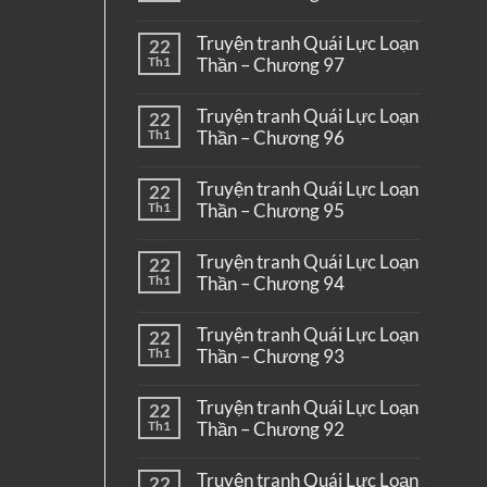
Truyện tranh Quái Lực Loạn
22
Th1
Thần – Chương 97
Truyện tranh Quái Lực Loạn
22
Th1
Thần – Chương 96
Truyện tranh Quái Lực Loạn
22
Th1
Thần – Chương 95
Truyện tranh Quái Lực Loạn
22
Th1
Thần – Chương 94
Truyện tranh Quái Lực Loạn
22
Th1
Thần – Chương 93
Truyện tranh Quái Lực Loạn
22
Th1
Thần – Chương 92
Truyện tranh Quái Lực Loạn
22