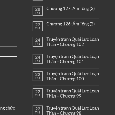
Chương 127: Ám Tông (3)
28
Th1
Chương 126: Ám Tông (2)
27
Th1
Truyện tranh Quái Lực Loạn
24
Th1
Thần – Chương 102
Truyện tranh Quái Lực Loạn
24
Th1
Thần – Chương 101
Truyện tranh Quái Lực Loạn
22
Th1
Thần – Chương 100
Truyện tranh Quái Lực Loạn
22
Th1
Thần – Chương 99
Truyện tranh Quái Lực Loạn
ụng chức
22
Th1
Thần – Chương 98