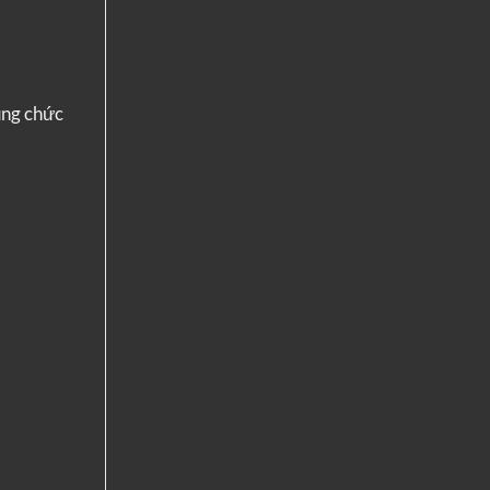
ụng chức