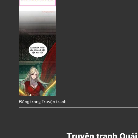
Đăng trong
Truyện tranh
Truyện tranh Quá