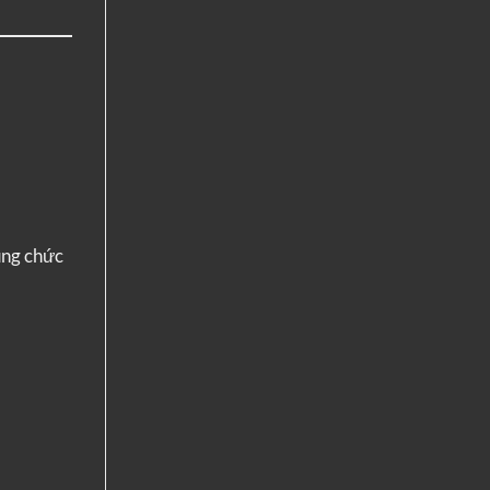
ụng chức