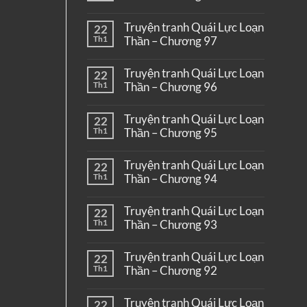
Truyện tranh Quái Lực Loạn
22
Th1
Thần – Chương 97
Truyện tranh Quái Lực Loạn
22
Th1
Thần – Chương 96
Truyện tranh Quái Lực Loạn
22
Th1
Thần – Chương 95
Truyện tranh Quái Lực Loạn
22
Th1
Thần – Chương 94
Truyện tranh Quái Lực Loạn
22
Th1
Thần – Chương 93
Truyện tranh Quái Lực Loạn
22
Th1
Thần – Chương 92
Truyện tranh Quái Lực Loạn
22