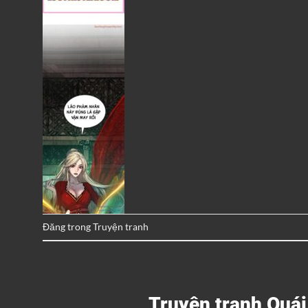
Đăng trong
Truyện tranh
Truyện tranh Quá