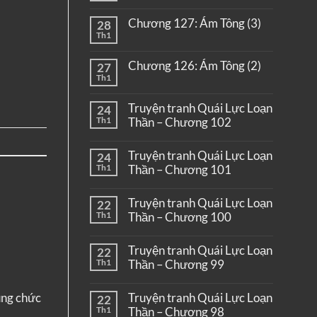
Chương 127: Ám Tông (3)
28
Th1
Chương 126: Ám Tông (2)
27
Th1
Truyện tranh Quái Lực Loạn
24
Th1
Thần – Chương 102
Truyện tranh Quái Lực Loạn
24
Th1
Thần – Chương 101
Truyện tranh Quái Lực Loạn
22
Th1
Thần – Chương 100
Truyện tranh Quái Lực Loạn
22
Th1
Thần – Chương 99
Truyện tranh Quái Lực Loạn
ụng chức
22
Th1
Thần – Chương 98