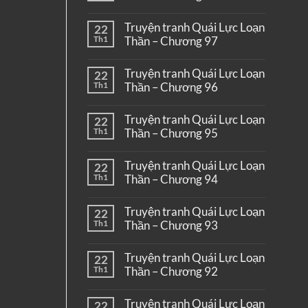
Truyện tranh Quái Lực Loạn
22
Th1
Thần – Chương 97
Truyện tranh Quái Lực Loạn
22
Th1
Thần – Chương 96
Truyện tranh Quái Lực Loạn
22
Th1
Thần – Chương 95
Truyện tranh Quái Lực Loạn
22
Th1
Thần – Chương 94
Truyện tranh Quái Lực Loạn
22
Th1
Thần – Chương 93
Truyện tranh Quái Lực Loạn
22
Th1
Thần – Chương 92
Truyện tranh Quái Lực Loạn
22