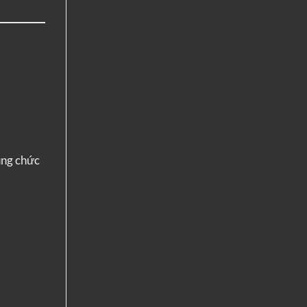
ụng chức