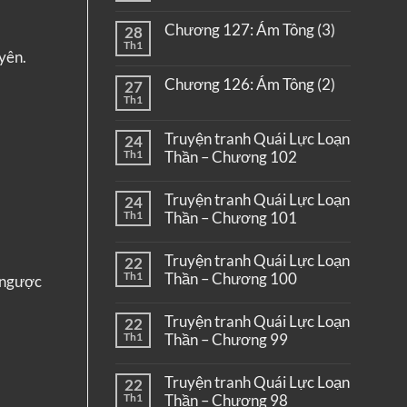
Chương 127: Ám Tông (3)
28
Th1
yên.
Chương 126: Ám Tông (2)
27
Th1
Truyện tranh Quái Lực Loạn
24
Th1
Thần – Chương 102
Truyện tranh Quái Lực Loạn
24
Th1
Thần – Chương 101
Truyện tranh Quái Lực Loạn
22
Th1
Thần – Chương 100
t ngược
Truyện tranh Quái Lực Loạn
22
Th1
Thần – Chương 99
Truyện tranh Quái Lực Loạn
22
Th1
Thần – Chương 98