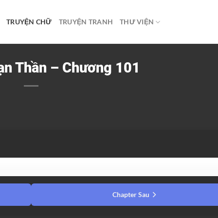
TRUYỆN CHỮ
TRUYỆN TRANH
THƯ VIỆN
ạn Thần – Chương 101
Chapter Sau