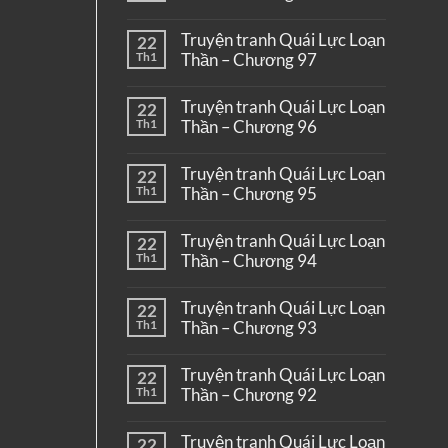
Truyện tranh Quái Lực Loạn
22
Th1
Thần – Chương 97
Truyện tranh Quái Lực Loạn
22
Th1
Thần – Chương 96
Truyện tranh Quái Lực Loạn
22
Th1
Thần – Chương 95
Truyện tranh Quái Lực Loạn
22
Th1
Thần – Chương 94
Truyện tranh Quái Lực Loạn
22
Th1
Thần – Chương 93
Truyện tranh Quái Lực Loạn
22
Th1
Thần – Chương 92
Truyện tranh Quái Lực Loạn
22