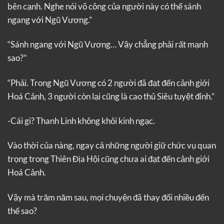
bên cạnh. Nghe nói võ công của người này có thể sánh
ngang với Ngũ Vương.”
“Sánh ngang với Ngũ Vương… Vậy chẳng phải rất mạnh
sao?”
“Phải. Trong Ngũ Vương có 2 người đã đạt đến cảnh giới
Hoá Cảnh, 3 người còn lại cũng là cao thủ Siêu tuyệt đỉnh.”
-Cái gì? Thanh Linh không khỏi kinh ngạc.
Vào thời của nàng, ngay cả những người giữ chức vụ quan
trọng trong Thiên Địa Hội cũng chưa ai đạt đến cảnh giới
Hoá Cảnh.
Vậy mà trăm năm sau, mọi chuyện đã thay đổi nhiều đến
thế sao?