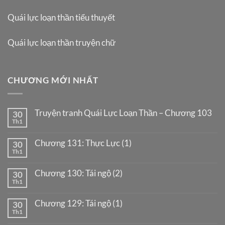
Quái lực loạn thần tiểu thuyết
Quái lực loạn thần truyện chữ
CHƯƠNG MỚI NHẤT
Truyện tranh Quái Lực Loạn Thần – Chương 103
30
Th1
Chương 131: Thực Lực (1)
30
Th1
Chương 130: Tái ngộ (2)
30
Th1
Chương 129: Tái ngộ (1)
30
Th1