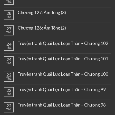
Th1
Chương 127: Ám Tông (3)
28
Th1
Chương 126: Ám Tông (2)
27
Th1
Truyện tranh Quái Lực Loạn Thần – Chương 102
24
Th1
Truyện tranh Quái Lực Loạn Thần – Chương 101
24
Th1
Truyện tranh Quái Lực Loạn Thần – Chương 100
22
Th1
Truyện tranh Quái Lực Loạn Thần – Chương 99
22
Th1
Truyện tranh Quái Lực Loạn Thần – Chương 98
22
Th1