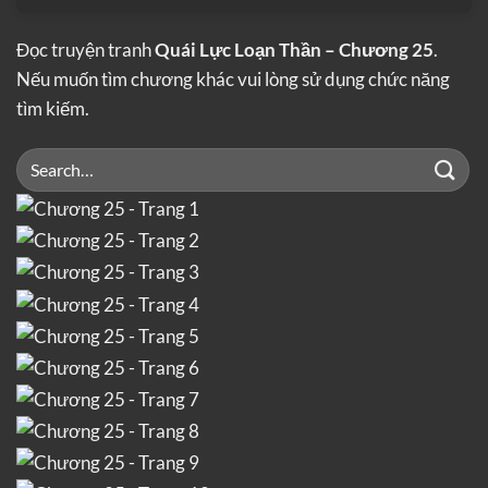
Đọc truyện tranh
Quái Lực Loạn Thần – Chương 25
.
Nếu muốn tìm chương khác vui lòng sử dụng chức năng
tìm kiếm.