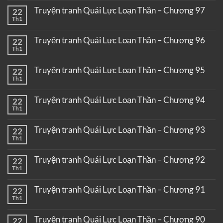
Truyện tranh Quái Lực Loạn Thần – Chương 97
22
Th1
Truyện tranh Quái Lực Loạn Thần – Chương 96
22
Th1
Truyện tranh Quái Lực Loạn Thần – Chương 95
22
Th1
Truyện tranh Quái Lực Loạn Thần – Chương 94
22
Th1
Truyện tranh Quái Lực Loạn Thần – Chương 93
22
Th1
Truyện tranh Quái Lực Loạn Thần – Chương 92
22
Th1
Truyện tranh Quái Lực Loạn Thần – Chương 91
22
Th1
Truyện tranh Quái Lực Loạn Thần – Chương 90
22