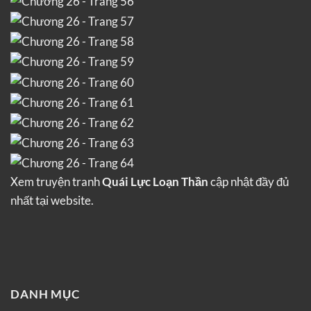
Xem truyện tranh
Quái Lực Loạn Thần
cập nhật đầy đủ
nhất tại website.
DANH MỤC