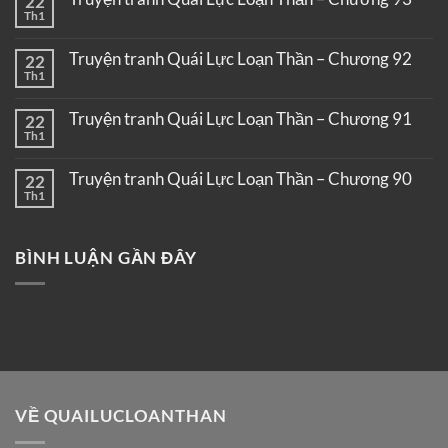
22
Th1
Truyện tranh Quái Lực Loạn Thần – Chương 92
22
Th1
Truyện tranh Quái Lực Loạn Thần – Chương 91
22
Th1
Truyện tranh Quái Lực Loạn Thần – Chương 90
22
Th1
BÌNH LUẬN GẦN ĐÂY
VỀ QUAILUCLOANTHAN