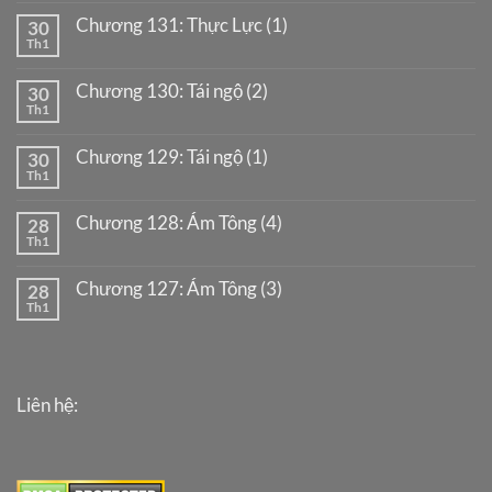
Chương 131: Thực Lực (1)
30
Th1
Chương 130: Tái ngộ (2)
30
Th1
Chương 129: Tái ngộ (1)
30
Th1
Chương 128: Ám Tông (4)
28
Th1
Chương 127: Ám Tông (3)
28
Th1
Liên hệ: