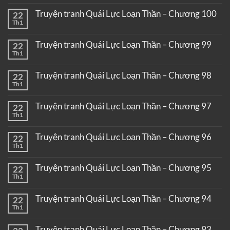
Truyện tranh Quái Lực Loạn Thần – Chương 100
22
Th1
Truyện tranh Quái Lực Loạn Thần – Chương 99
22
Th1
Truyện tranh Quái Lực Loạn Thần – Chương 98
22
Th1
Truyện tranh Quái Lực Loạn Thần – Chương 97
22
Th1
Truyện tranh Quái Lực Loạn Thần – Chương 96
22
Th1
Truyện tranh Quái Lực Loạn Thần – Chương 95
22
Th1
Truyện tranh Quái Lực Loạn Thần – Chương 94
22
Th1
Truyện tranh Quái Lực Loạn Thần – Chương 93