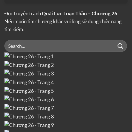
Đọc truyện tranh
Quái Lực Loạn Thần – Chương 26
.
Nếu muốn tìm chương khác vui lòng sử dụng chức năng
tìm kiếm.